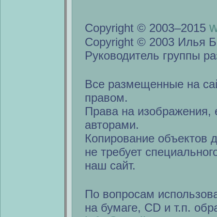
w
Copyright © 2003–2015
Copyright © 2003 Илья Б
Руководитель группы ра
Все размещенные на са
правом.
Права на изображения, 
авторами.
Копирование объектов 
не требует специальног
наш сайт.
По вопросам использов
на бумаге, CD и т.п. об