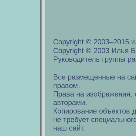
w
Copyright © 2003–2015
Copyright © 2003 Илья Б
Руководитель группы ра
Все размещенные на са
правом.
Права на изображения, 
авторами.
Копирование объектов 
не требует специальног
наш сайт.