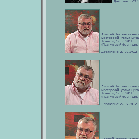
Добавлено: 07.
Алексей Цветков на неф
мастерской Гурама Циб
Тбилиси, 14.06.2011.
(Поэтический фестиваль
Добавлено: 23.07.2012
Алексей Цветков на неф
мастерской Гурама Циб
Тбилиси, 14.06.2011.
(Поэтический фестиваль
Добавлено: 23.07.2012
Алексей Цветков на неф