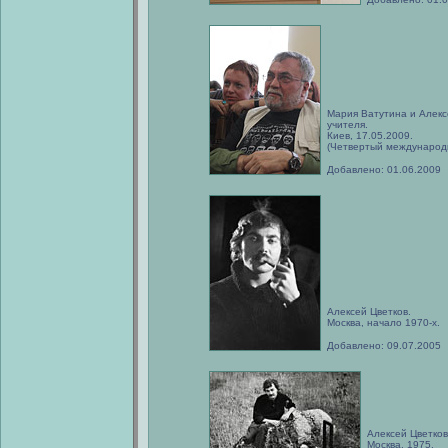
Мария Ватутина и Алекс
учителя.
Киев, 17.05.2009.
(Четвертый международн
Добавлено: 01.06.2009
Алексей Цветков.
Москва, начало 1970-х.
Добавлено: 09.07.2005
Алексей Цветков
Москва, 1975.