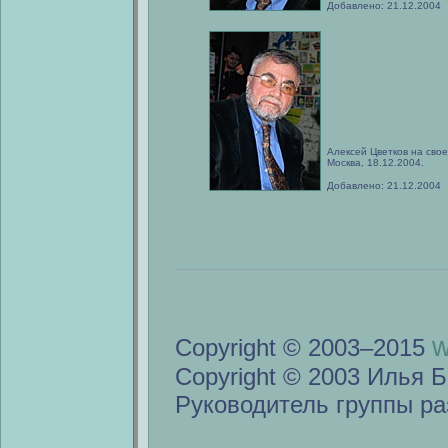
Добавлено: 21.12.2004
Алексей Цветков на свое
Москва, 18.12.2004.
Добавлено: 21.12.2004
w
Copyright © 2003–2015
Copyright © 2003 Илья Б
Руководитель группы ра