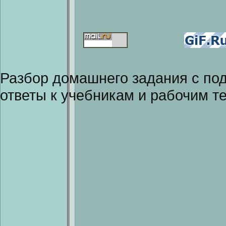
Разбор домашнего задания с п
ответы к учебникам и рабочим т