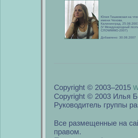
Юлия Тишковская на чте
имени Чехова.
Калининград, 25.08.200
(V Международный поэт
СЛОWWWО-2007)
Добавлено: 30.08.2007
w
Copyright © 2003–2015
Copyright © 2003 Илья Б
Руководитель группы ра
Все размещенные на са
правом.