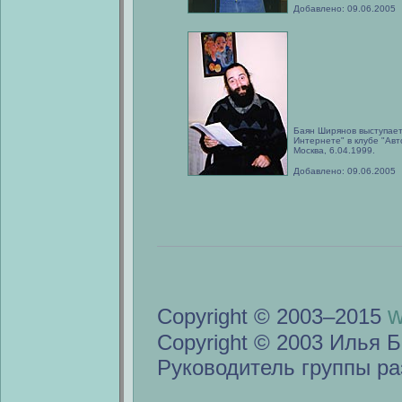
Добавлено: 09.06.2005
Баян Ширянов выступает
Интернете" в клубе "Авт
Москва, 6.04.1999.
Добавлено: 09.06.2005
w
Copyright © 2003–2015
Copyright © 2003 Илья Б
Руководитель группы ра