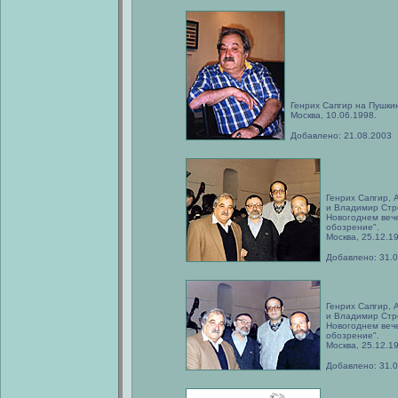
Генрих Сапгир на Пушкин
Москва, 10.06.1998.
Добавлено: 21.08.2003
Генрих Сапгир, 
и Владимир Стр
Новогоднем веч
обозрение".
Москва, 25.12.1
Добавлено: 31.
Генрих Сапгир, 
и Владимир Стр
Новогоднем веч
обозрение".
Москва, 25.12.1
Добавлено: 31.