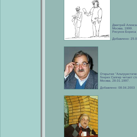
Дмитрий Алексан
Москва, 1999.
Рисунок Бориса
Добавлено: 25.
Открытие "Альтруистичес
Генрих Сапгир читает с
Москва, 28.01.1997.
Добавлено: 08.04.2003