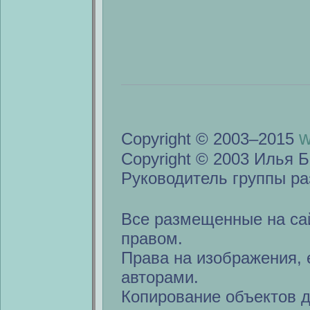
w
Copyright © 2003–2015
Copyright © 2003 Илья Б
Руководитель группы ра
Все размещенные на са
правом.
Права на изображения, 
авторами.
Копирование объектов 