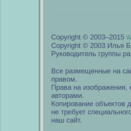
w
Copyright © 2003–2015
Copyright © 2003 Илья Б
Руководитель группы ра
Все размещенные на са
правом.
Права на изображения, 
авторами.
Копирование объектов 
не требует специальног
наш сайт.