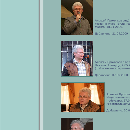
Алексей Прокопьев ведё
поэзии в клубе "Билингва
Москва, 18.04.2009.
Добавлено: 21.04.2009
Алексей Прокопьев в арт
Нижний Новгород, 2.05.
(III Фестиваль современ
Добавлено: 07.05.2008
Алексей Прокопь
Национальном м
Чебоксары, 27.0
(Фестиваль акту
Добавлено: 05.