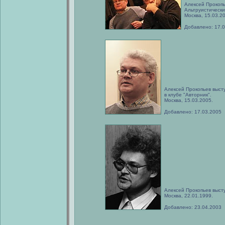
Алексей Прокоп
Альтруистически
Москва, 15.03.2
Добавлено: 17.
Алексей Прокопьев выст
в клубе "Авторник".
Москва, 15.03.2005.
Добавлено: 17.03.2005
Алексей Прокопьев высту
Москва, 22.01.1999.
Добавлено: 23.04.2003