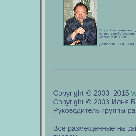
Игорь Померанцев высту
вечере в клубе "Авторник
Москва, 5.05.1998.
Добавлено: 21.08.2003
w
Copyright © 2003–2015
Copyright © 2003 Илья Б
Руководитель группы ра
Все размещенные на са