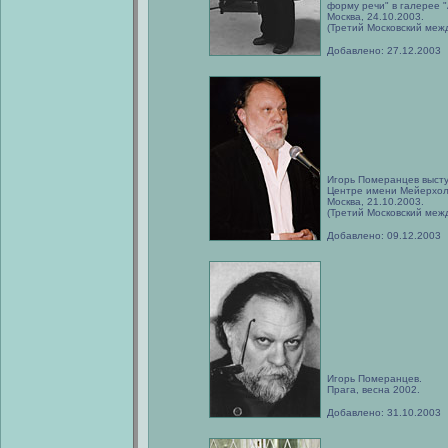
форму речи" в галерее "A
Москва, 24.10.2003.
(Третий Московский меж
Добавлено: 27.12.2003
Игорь Померанцев высту
Центре имени Мейерхол
Москва, 21.10.2003.
(Третий Московский меж
Добавлено: 09.12.2003
Игорь Померанцев.
Прага, весна 2002.
Добавлено: 31.10.2003