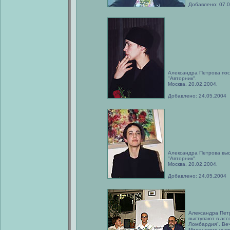
Добавлено: 07.
Александра Петрова пос
"Авторник".
Москва, 20.02.2004.
Добавлено: 24.05.2004
Александра Петрова выс
"Авторник".
Москва, 20.02.2004.
Добавлено: 24.05.2004
Александра Пет
выступают в асс
Ломбардия". Ве
Миланского уни