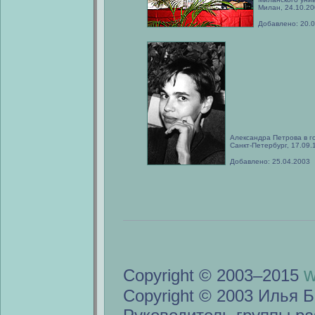
Милан, 24.10.20
Добавлено: 20.
Александра Петрова в г
Санкт-Петербург, 17.09.
Добавлено: 25.04.2003
w
Copyright © 2003–2015
Copyright © 2003 Илья Б