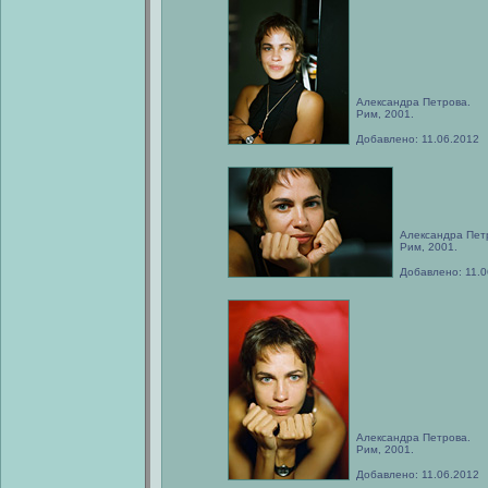
Александра Петрова.
Рим, 2001.
Добавлено: 11.06.2012
Александра Пет
Рим, 2001.
Добавлено: 11.0
Александра Петрова.
Рим, 2001.
Добавлено: 11.06.2012