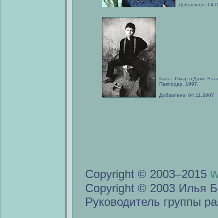
Добавлено: 04.
Канат Омар в Доме Бага
Павлодар, 1997.
Добавлено: 04.11.2007
w
Copyright © 2003–2015
Copyright © 2003 Илья Б
Руководитель группы ра