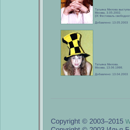
Татьяна Милова выступа
Москва, 3.05.2002.
(IX Фестиваль свободног
Добавлено: 13.05.2003
Татьяна Милова.
Москва, 13.06.1998.
Добавлено: 13.04.2003
w
Copyright © 2003–2015
Copyright © 2003 Илья Б