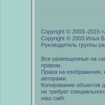
w
Copyright © 2003–2015
Copyright © 2003 Илья Б
Руководитель группы ра
Все размещенные на са
правом.
Права на изображения, 
авторами.
Копирование объектов 
не требует специальног
наш сайт.