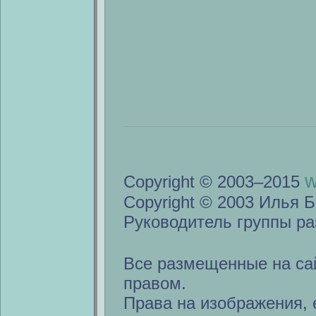
w
Copyright © 2003–2015
Copyright © 2003 Илья Б
Руководитель группы ра
Все размещенные на са
правом.
Права на изображения, 