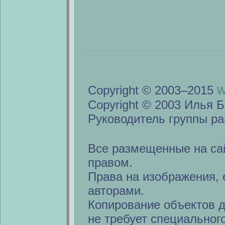
w
Copyright © 2003–2015
Copyright © 2003 Илья Б
Руководитель группы ра
Все размещенные на са
правом.
Права на изображения, 
авторами.
Копирование объектов 
не требует специальног