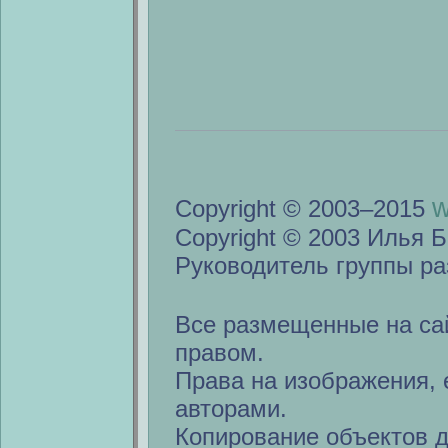
w
Copyright © 2003–2015
Copyright © 2003 Илья Б
Руководитель группы ра
Все размещенные на са
правом.
Права на изображения, 
авторами.
Копирование объектов 