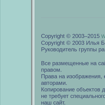
w
Copyright © 2003–2015
Copyright © 2003 Илья Б
Руководитель группы ра
Все размещенные на са
правом.
Права на изображения, 
авторами.
Копирование объектов 
не требует специальног
наш сайт.