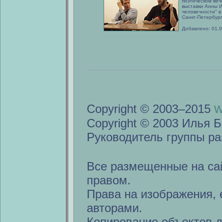
поэтическом веч
выставки Анны И
человечности" в
Санкт-Петербург
Добавлено: 01.
w
Copyright © 2003–2015
Copyright © 2003 Илья Б
Руководитель группы ра
Все размещенные на са
правом.
Права на изображения, 
авторами.
Копирование объектов 