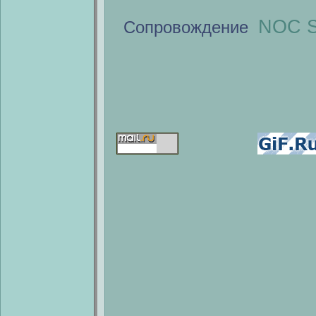
NOC S
Сопровождение