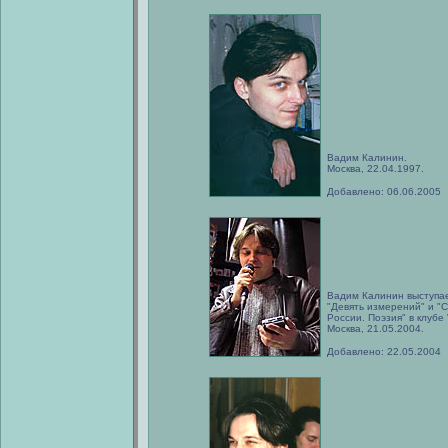
Вадим Калинин.
Москва, 22.04.1997.
Добавлено: 06.06.2005
Вадим Калинин выступае
"Девять измерений" и "
России. Поэзия" в клубе
Москва, 21.05.2004.
Добавлено: 22.05.2004