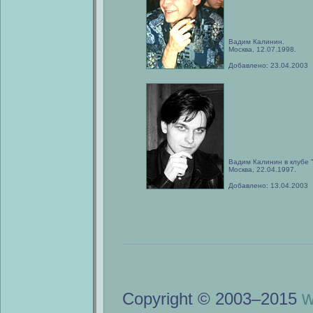
Вадим Калинин.
Москва, 12.07.1998.
Добавлено: 23.04.2003
Вадим Калинин в клубе 
Москва, 22.04.1997.
Добавлено: 13.04.2003
w
Copyright © 2003–2015