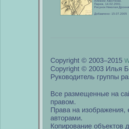
Алексей Хвостенко.
Париж, 14.02.2001.
Рисунок Николая Дронни
Добавлено: 15.07.2005
w
Copyright © 2003–2015
Copyright © 2003 Илья Б
Руководитель группы ра
Все размещенные на са
правом.
Права на изображения, 
авторами.
Копирование объектов 