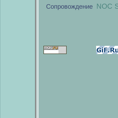
NOC S
Сопровождение