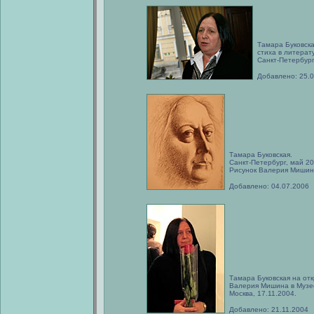
Тамара Буковска
стиха в литерат
Санкт-Петербург
Добавлено: 25.
Тамара Буковская.
Санкт-Петербург, май 20
Рисунок Валерия Мишин
Добавлено: 04.07.2006
Тамара Буковская на от
Валерия Мишина в Музее
Москва, 17.11.2004.
Добавлено: 21.11.2004