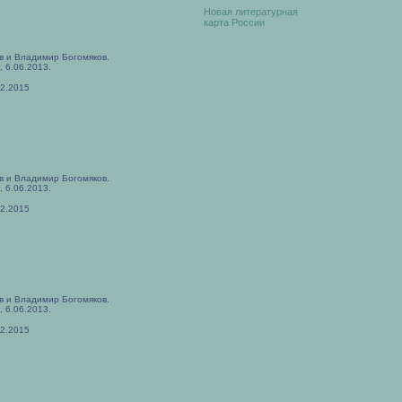
Новая литературная
карта России
в и Владимир Богомяков.
, 6.06.2013.
02.2015
в и Владимир Богомяков.
, 6.06.2013.
02.2015
в и Владимир Богомяков.
, 6.06.2013.
02.2015