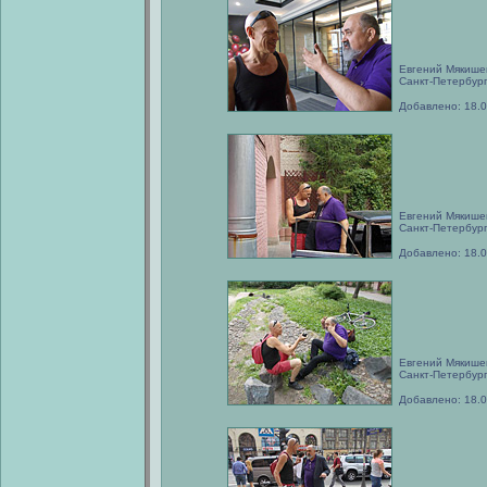
Евгений Мякише
Санкт-Петербург
Добавлено: 18.
Евгений Мякише
Санкт-Петербург
Добавлено: 18.
Евгений Мякише
Санкт-Петербург
Добавлено: 18.