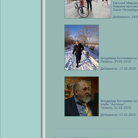
Евгений Мякише
Невском проспек
Санкт-Петербург
Добавлено: 18.
Владимир Богомяков на 
Тюмень, 25.01.2015.
Добавлено: 17.02.2015
Владимир Богомяков на в
клубе "Артизан".
Тюмень, 31.01.2015.
Добавлено: 17.02.2015