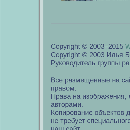
w
Copyright © 2003–2015
Copyright © 2003 Илья Б
Руководитель группы ра
Все размещенные на са
правом.
Права на изображения, 
авторами.
Копирование объектов 
не требует специальног
наш сайт.