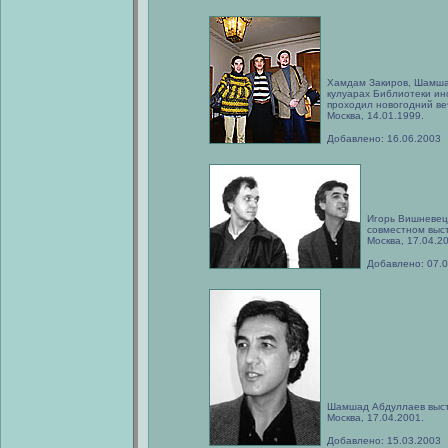
Хамдам Закиров, Шамша
кулуарах Библиотеки ин
проходил новогодний ве
Москва, 14.01.1999.
Добавлено: 16.06.2003
Игорь Вишневец
совместном выст
Москва, 17.04.2
Добавлено: 07.
Шамшад Абдуллаев высту
Москва, 17.04.2001.
Добавлено: 15.03.2003