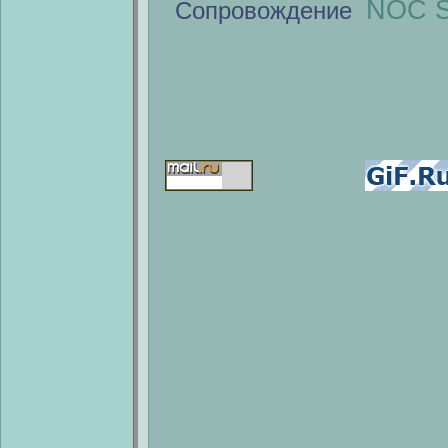
NOC S
Сопровождение