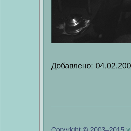
Добавлено: 04.02.20
w
Copyright © 2003–2015