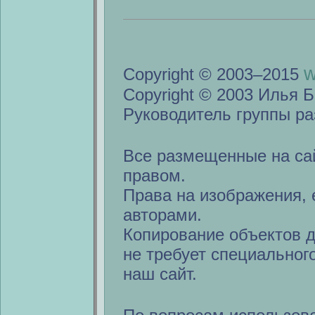
w
Copyright © 2003–2015
Copyright © 2003 Илья Б
Руководитель группы ра
Все размещенные на са
правом.
Права на изображения, 
авторами.
Копирование объектов 
не требует специальног
наш сайт.