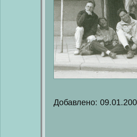
Добавлено: 09.01.20