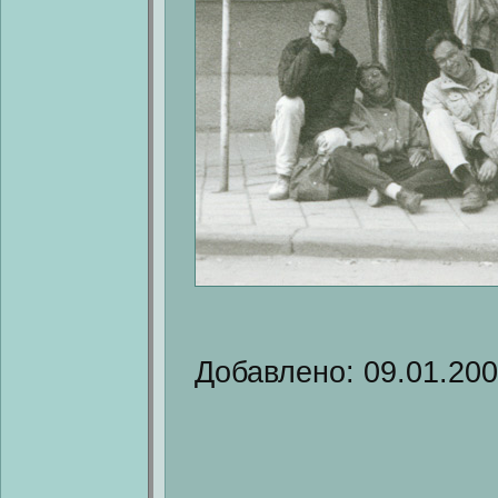
Добавлено: 09.01.20