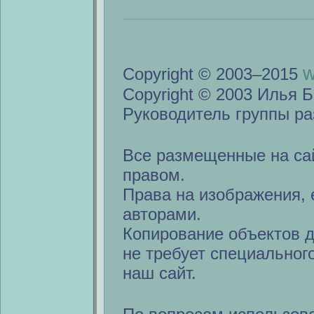
w
Copyright © 2003–2015
Copyright © 2003 Илья Б
Руководитель группы ра
Все размещенные на са
правом.
Права на изображения, 
авторами.
Копирование объектов 
не требует специальног
наш сайт.