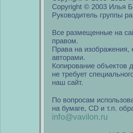
Copyright © 2003 Илья Б
Руководитель группы ра
Все размещенные на са
правом.
Права на изображения, 
авторами.
Копирование объектов 
не требует специальног
наш сайт.
По вопросам использов
на бумаге, CD и т.п. об
info@vavilon.ru