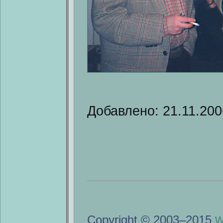
Добавлено: 21.11.200
w
Copyright © 2003–2015