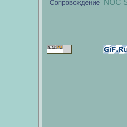
NOC S
Сопровождение