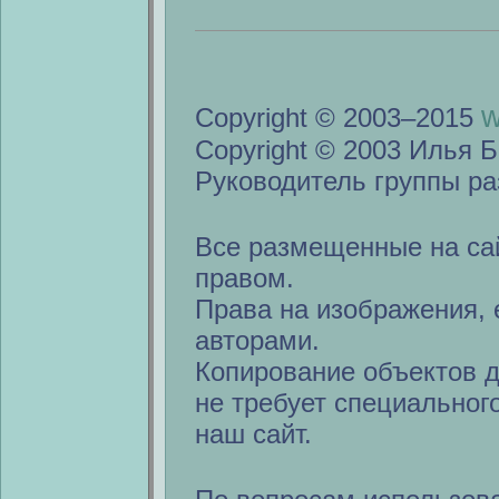
w
Copyright © 2003–2015
Copyright © 2003 Илья Б
Руководитель группы ра
Все размещенные на са
правом.
Права на изображения, 
авторами.
Копирование объектов 
не требует специальног
наш сайт.