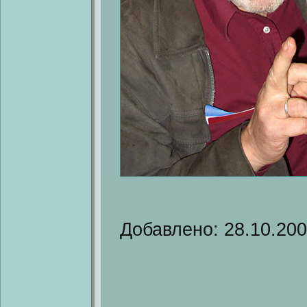
Добавлено: 28.10.20