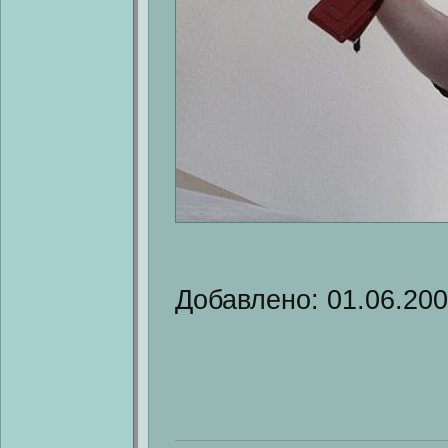
Добавлено: 01.06.20