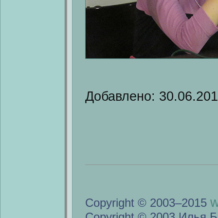
Добавлено: 30.06.20
w
Copyright © 2003–2015
Copyright © 2003 Илья Б