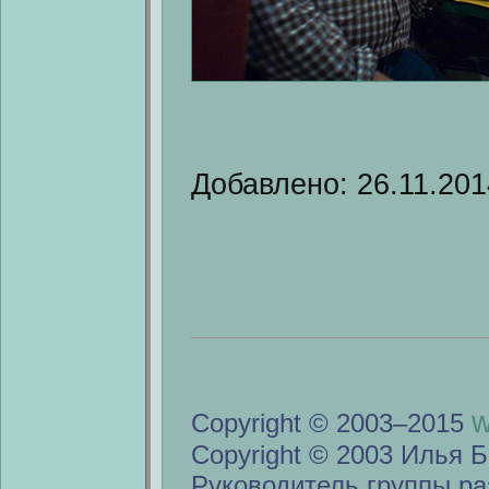
Добавлено: 26.11.201
w
Copyright © 2003–2015
Copyright © 2003 Илья Б
Руководитель группы ра