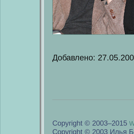
Добавлено: 27.05.20
w
Copyright © 2003–2015
Copyright © 2003 Илья Б