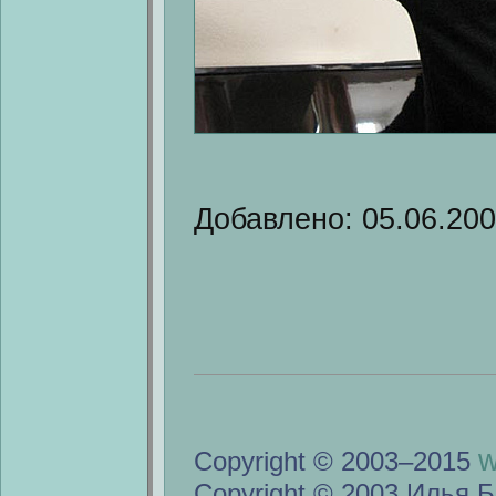
Добавлено: 05.06.20
w
Copyright © 2003–2015
Copyright © 2003 Илья Б