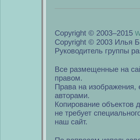
w
Copyright © 2003–2015
Copyright © 2003 Илья Б
Руководитель группы ра
Все размещенные на са
правом.
Права на изображения, 
авторами.
Копирование объектов 
не требует специальног
наш сайт.