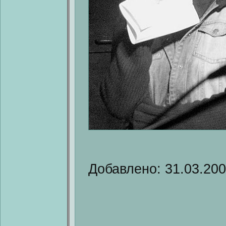
Добавлено: 31.03.20