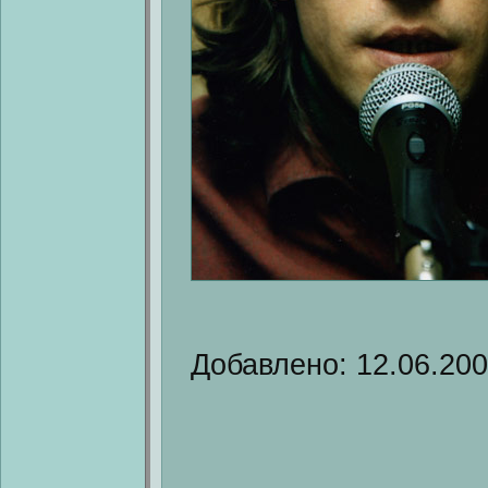
Добавлено: 12.06.20