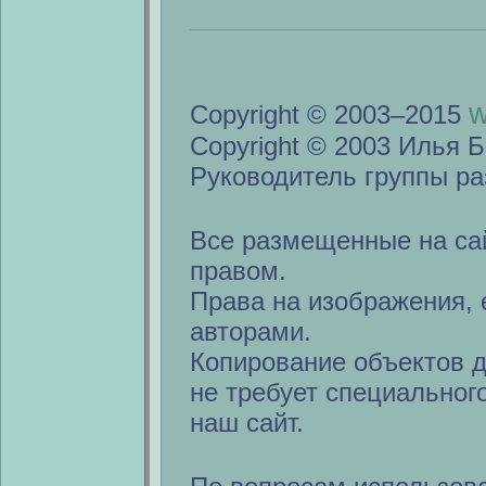
w
Copyright © 2003–2015
Copyright © 2003 Илья Б
Руководитель группы ра
Все размещенные на са
правом.
Права на изображения, 
авторами.
Копирование объектов 
не требует специальног
наш сайт.