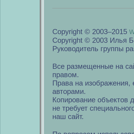
w
Copyright © 2003–2015
Copyright © 2003 Илья Б
Руководитель группы ра
Все размещенные на са
правом.
Права на изображения, 
авторами.
Копирование объектов 
не требует специальног
наш сайт.