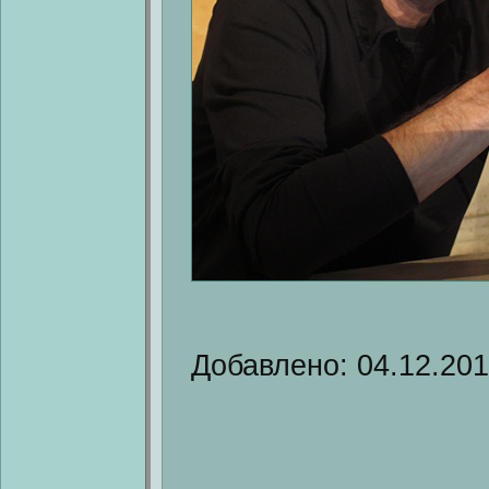
Добавлено: 04.12.201