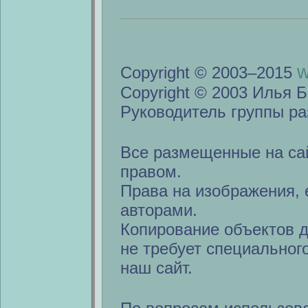
w
Copyright © 2003–2015
Copyright © 2003 Илья Б
Руководитель группы ра
Все размещенные на са
правом.
Права на изображения, 
авторами.
Копирование объектов 
не требует специальног
наш сайт.