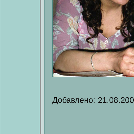
Добавлено: 21.08.20