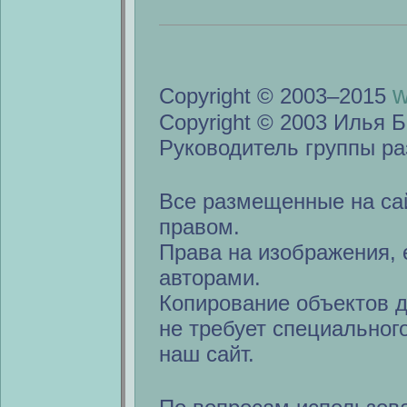
w
Copyright © 2003–2015
Copyright © 2003 Илья Б
Руководитель группы ра
Все размещенные на са
правом.
Права на изображения, 
авторами.
Копирование объектов 
не требует специальног
наш сайт.