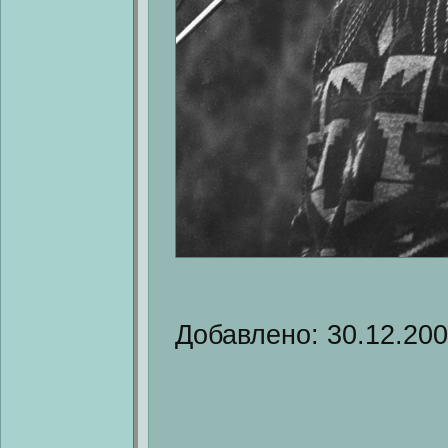
Добавлено: 30.12.20