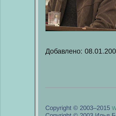
Добавлено: 08.01.20
w
Copyright © 2003–2015
Copyright © 2003 Илья Б