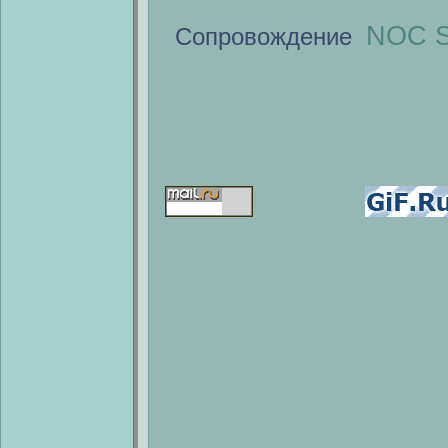
NOC S
Сопровождение