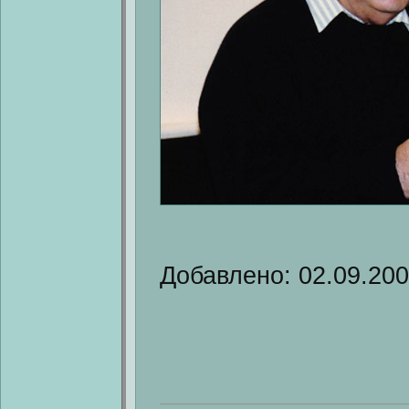
Добавлено: 02.09.20