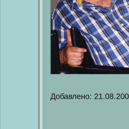
Добавлено: 21.08.20