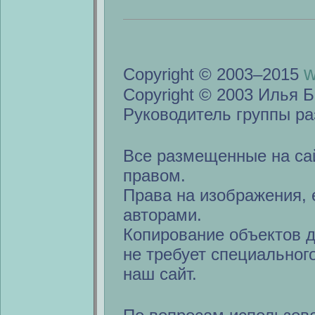
w
Copyright © 2003–2015
Copyright © 2003 Илья Б
Руководитель группы ра
Все размещенные на са
правом.
Права на изображения, 
авторами.
Копирование объектов 
не требует специальног
наш сайт.