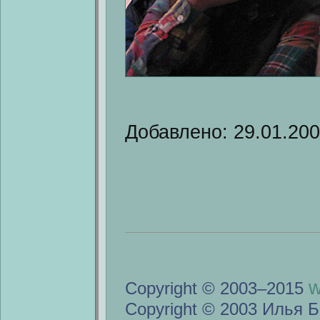
Добавлено: 29.01.20
w
Copyright © 2003–2015
Copyright © 2003 Илья Б