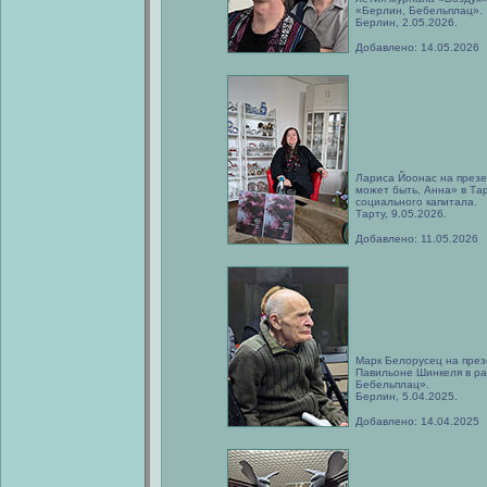
«Берлин, Бебельплац».
Берлин, 2.05.2026.
Добавлено: 14.05.2026
Лариса Йоонас на презе
может быть, Анна» в Та
социального капитала.
Тарту, 9.05.2026.
Добавлено: 11.05.2026
Марк Белорусец на през
Павильоне Шинкеля в ра
Бебельплац».
Берлин, 5.04.2025.
Добавлено: 14.04.2025