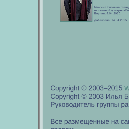
Максим Осипов на стенд
на книжной ярмарке «Бе
Берлин, 4.04.2025.
Добавлено: 14.04.2025
w
Copyright © 2003–2015
Copyright © 2003 Илья Б
Руководитель группы ра
Все размещенные на са