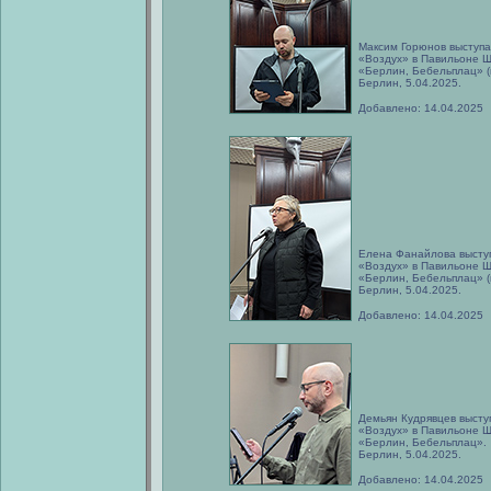
Максим Горюнов выступа
«Воздух» в Павильоне Ш
«Берлин, Бебельплац» (
Берлин, 5.04.2025.
Добавлено: 14.04.2025
Елена Фанайлова высту
«Воздух» в Павильоне Ш
«Берлин, Бебельплац» (
Берлин, 5.04.2025.
Добавлено: 14.04.2025
Демьян Кудрявцев высту
«Воздух» в Павильоне Ш
«Берлин, Бебельплац».
Берлин, 5.04.2025.
Добавлено: 14.04.2025