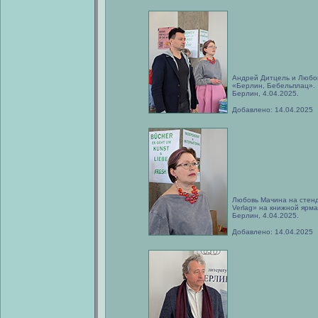
Андрей Дитцель и Любо
«Берлин, Бебельплац».
Берлин, 4.04.2025.
Добавлено: 14.04.2025
Любовь Мачина на стенд
Verlag» на книжной ярм
Берлин, 4.04.2025.
Добавлено: 14.04.2025