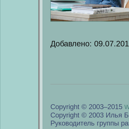
Добавлено: 09.07.20
w
Copyright © 2003–2015
Copyright © 2003 Илья Б
Руководитель группы ра