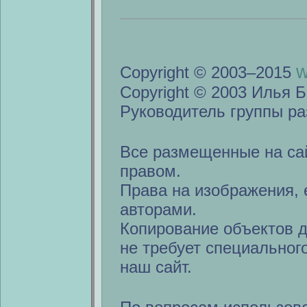
w
Copyright © 2003–2015
Copyright © 2003 Илья Б
Руководитель группы ра
Все размещенные на са
правом.
Права на изображения, 
авторами.
Копирование объектов 
не требует специальног
наш сайт.