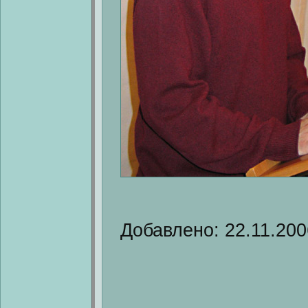
Добавлено: 22.11.200