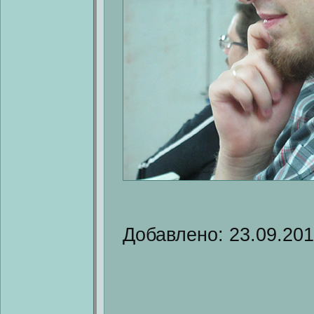
Добавлено: 23.09.20