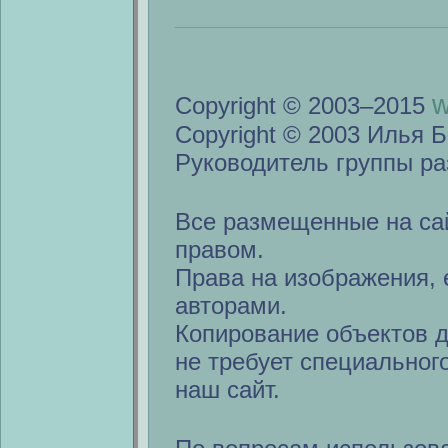
w
Copyright © 2003–2015
Copyright © 2003 Илья Б
Руководитель группы ра
Все размещенные на са
правом.
Права на изображения, 
авторами.
Копирование объектов 
не требует специальног
наш сайт.