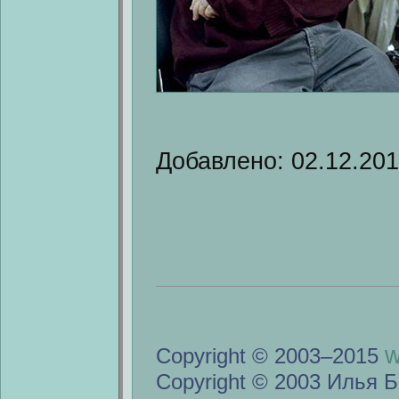
Добавлено: 02.12.20
w
Copyright © 2003–2015
Copyright © 2003 Илья Б